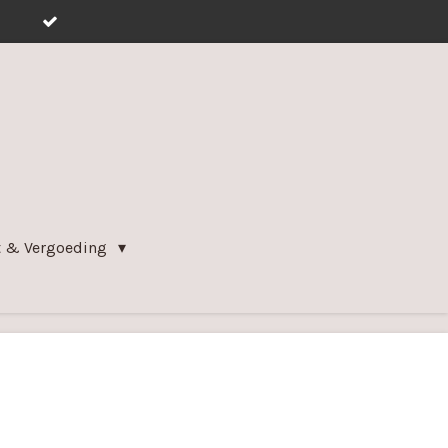
t & Vergoeding