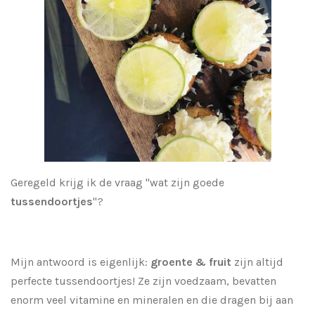
Geregeld krijg ik de vraag "wat zijn goede
tussendoortjes
"?
Mijn antwoord is eigenlijk:
groente & fruit
zijn altijd
perfecte tussendoortjes! Ze zijn voedzaam, bevatten
enorm veel vitamine en mineralen en die dragen bij aan