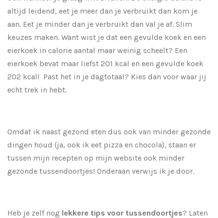
altijd leidend, eet je meer dan je verbruikt dan kom je
aan. Eet je minder dan je verbruikt dan val je af. Slim
keuzes maken. Want wist je dat een gevulde koek en een
eierkoek in calorie aantal maar weinig scheelt? Een
eierkoek bevat maar liefst 201 kcal en een gevulde koek
202 kcal! Past het in je dagtotaal? Kies dan voor waar jij
echt trek in hebt.
Omdat ik naast gezond eten dus ook van minder gezonde
dingen houd (ja, ook ik eet pizza en chocola), staan er
tussen mijn recepten op mijn website ook minder
gezonde tussendoortjes! Onderaan verwijs ik je door.
Heb je zelf nog
lekkere tips voor tussendoortjes
? Laten