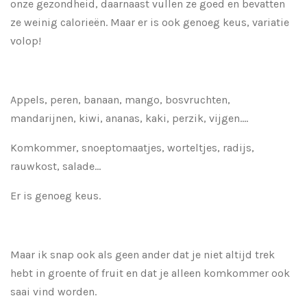
onze gezondheid, daarnaast vullen ze goed en bevatten
ze weinig calorieën. Maar er is ook genoeg keus, variatie
volop!
Appels, peren, banaan, mango, bosvruchten,
mandarijnen, kiwi, ananas, kaki, perzik, vijgen....
Komkommer, snoeptomaatjes, worteltjes, radijs,
rauwkost, salade...
Er is genoeg keus.
Maar ik snap ook als geen ander dat je niet altijd trek
hebt in groente of fruit en dat je alleen komkommer ook
saai vind worden.