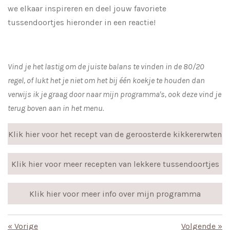
we elkaar inspireren en deel jouw favoriete
tussendoortjes hieronder in een reactie!
Vind je het lastig om de juiste balans te vinden in de 80/20
regel, of lukt het je niet om het bij één koekje te houden dan
verwijs ik je graag door naar mijn programma's, ook deze vind je
terug boven aan in het menu.
Klik hier voor het recept van de geroosterde kikkererwten
Klik hier voor meer recepten van lekkere tussendoortjes
Klik hier voor meer info over mijn programma
«
Vorige
Volgende
»