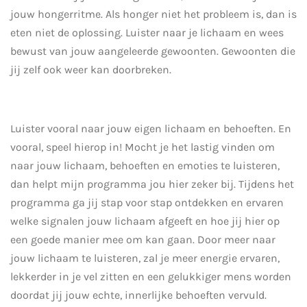
jouw hongerritme. Als honger niet het probleem is, dan is
eten niet de oplossing. Luister naar je lichaam en wees
bewust van jouw aangeleerde gewoonten. Gewoonten die
jij zelf ook weer kan doorbreken.
Luister vooral naar jouw eigen lichaam en behoeften. En
vooral, speel hierop in! Mocht je het lastig vinden om
naar jouw lichaam, behoeften en emoties te luisteren,
dan helpt mijn programma jou hier zeker bij. Tijdens het
programma ga jij stap voor stap ontdekken en ervaren
welke signalen jouw lichaam afgeeft en hoe jij hier op
een goede manier mee om kan gaan. Door meer naar
jouw lichaam te luisteren, zal je meer energie ervaren,
lekkerder in je vel zitten en een gelukkiger mens worden
doordat jij jouw echte, innerlijke behoeften vervuld.