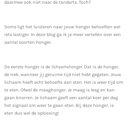
daarmee ook niet naar de tandarts. Toch?
Soms ligt het luisteren naar jouw honger behoeften wel
iets lastiger. In deze blog ga ik je meer vertellen over een
aantal soorten honger.
De eerste honger is de
lichaamshonger
. Dat is de honger,
de trek, wanneer jij geruime tijd niet hebt gegeten. Jouw
lichaam heeft echt behoefte aan eten. Het is weer tijd om
te eten. Ofwel de maaghonger. Je maag is leeg en kan
gaan knorren. Je lichaam geeft een aantal keer per dag
het signaal om weer te gaan eten. Bij deze honger, is
eten dus wel de oplossing!