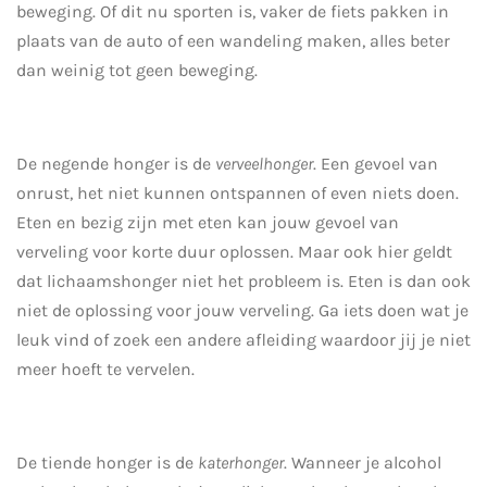
beweging. Of dit nu sporten is, vaker de fiets pakken in
plaats van de auto of een wandeling maken, alles beter
dan weinig tot geen beweging.
De negende honger is de
verveelhonger
. Een gevoel van
onrust, het niet kunnen ontspannen of even niets doen.
Eten en bezig zijn met eten kan jouw gevoel van
verveling voor korte duur oplossen. Maar ook hier geldt
dat lichaamshonger niet het probleem is. Eten is dan ook
niet de oplossing voor jouw verveling. Ga iets doen wat je
leuk vind of zoek een andere afleiding waardoor jij je niet
meer hoeft te vervelen.
De tiende honger is de
katerhonger
. Wanneer je alcohol