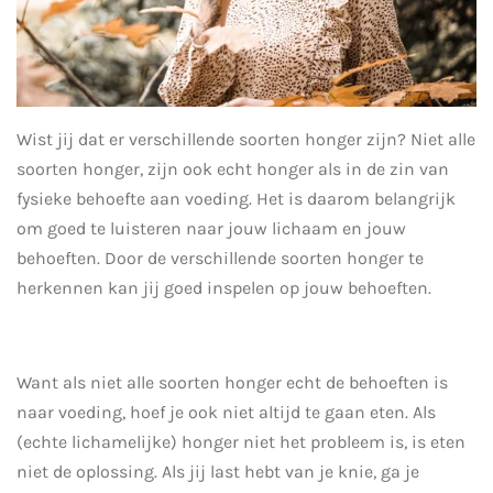
Wist jij dat er verschillende soorten honger zijn? Niet alle
soorten honger, zijn ook echt honger als in de zin van
fysieke behoefte aan voeding. Het is daarom belangrijk
om goed te luisteren naar jouw lichaam en jouw
behoeften. Door de verschillende soorten honger te
herkennen kan jij goed inspelen op jouw behoeften.
Want als niet alle soorten honger echt de behoeften is
naar voeding, hoef je ook niet altijd te gaan eten. Als
(echte lichamelijke) honger niet het probleem is, is eten
niet de oplossing. Als jij last hebt van je knie, ga je