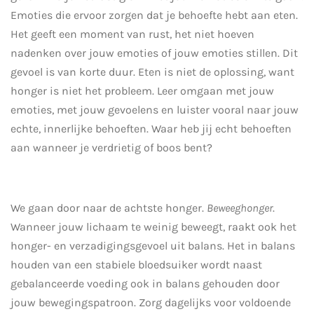
Emoties die ervoor zorgen dat je behoefte hebt aan eten.
Het geeft een moment van rust, het niet hoeven
nadenken over jouw emoties of jouw emoties stillen. Dit
gevoel is van korte duur. Eten is niet de oplossing, want
honger is niet het probleem. Leer omgaan met jouw
emoties, met jouw gevoelens en luister vooral naar jouw
echte, innerlijke behoeften. Waar heb jij echt behoeften
aan wanneer je verdrietig of boos bent?
We gaan door naar de achtste honger.
Beweeghonger
.
Wanneer jouw lichaam te weinig beweegt, raakt ook het
honger- en verzadigingsgevoel uit balans. Het in balans
houden van een stabiele bloedsuiker wordt naast
gebalanceerde voeding ook in balans gehouden door
jouw bewegingspatroon. Zorg dagelijks voor voldoende