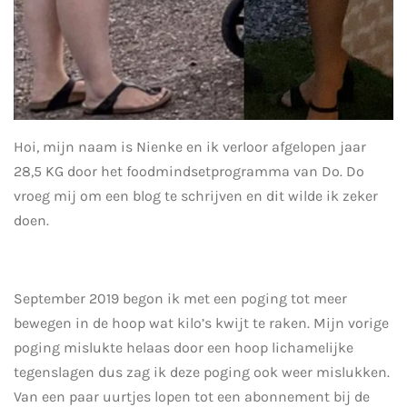
Hoi, mijn naam is Nienke en ik verloor afgelopen jaar
28,5 KG door het foodmindsetprogramma van Do. Do
vroeg mij om een blog te schrijven en dit wilde ik zeker
doen.
September 2019 begon ik met een poging tot meer
bewegen in de hoop wat kilo’s kwijt te raken. Mijn vorige
poging mislukte helaas door een hoop lichamelijke
tegenslagen dus zag ik deze poging ook weer mislukken.
Van een paar uurtjes lopen tot een abonnement bij de