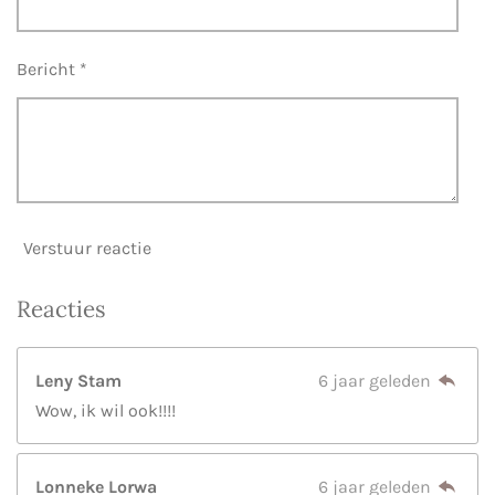
Bericht *
Verstuur reactie
Reacties
Leny Stam
6 jaar geleden
Wow, ik wil ook!!!!
Lonneke Lorwa
6 jaar geleden