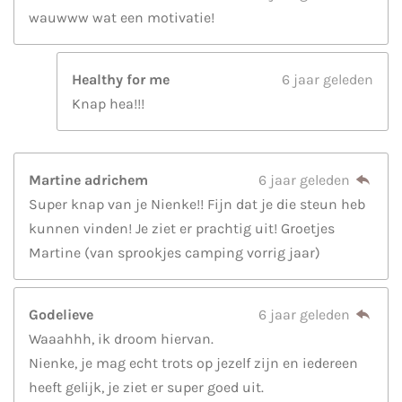
wauwww wat een motivatie!
Healthy for me
6 jaar geleden
Knap hea!!!
Martine adrichem
6 jaar geleden
Super knap van je Nienke!! Fijn dat je die steun heb
kunnen vinden! Je ziet er prachtig uit! Groetjes
Martine (van sprookjes camping vorrig jaar)
Godelieve
6 jaar geleden
Waaahhh, ik droom hiervan.
Nienke, je mag echt trots op jezelf zijn en iedereen
heeft gelijk, je ziet er super goed uit.