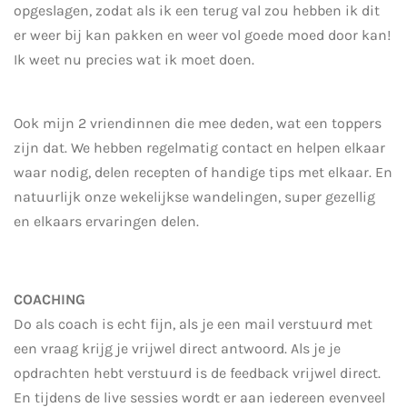
opgeslagen, zodat als ik een terug val zou hebben ik dit
er weer bij kan pakken en weer vol goede moed door kan!
Ik weet nu precies wat ik moet doen.
Ook mijn 2 vriendinnen die mee deden, wat een toppers
zijn dat. We hebben regelmatig contact en helpen elkaar
waar nodig, delen recepten of handige tips met elkaar. En
natuurlijk onze wekelijkse wandelingen, super gezellig
en elkaars ervaringen delen.
COACHING
Do als coach is echt fijn, als je een mail verstuurd met
een vraag krijg je vrijwel direct antwoord. Als je je
opdrachten hebt verstuurd is de feedback vrijwel direct.
En tijdens de live sessies wordt er aan iedereen evenveel