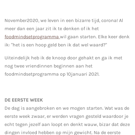
November2020, we leven in een bizarre tijd, corona! Al
meer dan een jaar zit ik te denken of ik het
foodmindsetprogramma
wil gaan starten. Elke keer denk
ik: "het is een hoop geld ben ik dat wel waard?"
Uiteindelijk heb ik de knoop door gehakt en ga ik met
nog twee vriendinnen beginnen aan het
foodmindsetprogramma op 10januari 2021.
DE EERSTE WEEK
De dag is aangebroken en we mogen starten. Wat was de
eerste week zwaar, er werden vragen gesteld waardoor je
echt tegen jezelf aan loopt en denkt wauw, bizar dat deze
dingen invloed hebben op mijn gewicht. Na de eerste