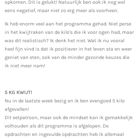
opkomen. Dit is gelukt! Natuurlijk ben ook ik nog wel
eens negatief, maar niet zo erg meer als voorheen.
Ik heb enorm veel aan het programma gehad. Niet perse
in het kwijtraken van de kilo's die ik voor ogen had, maar
was dit realistisch? Ik denk het niet. Wat ik nu vooral
heel fijn vind is dat ik positiever in het leven sta en weer
geniet van eten, ook van de minder gezonde keuzes die
ik niet meer nam!
5 KG KWIJT!
Nu in de laatste week bezig en ik ben evengoed 5 kilo
afgevallen!
Dit eetpatroon, maar ook de mindset kan ik gemakkelijk
volhouden als dit programma is afgelopen. De
opdrachten en ingevulde opdrachten heb ik allemaal