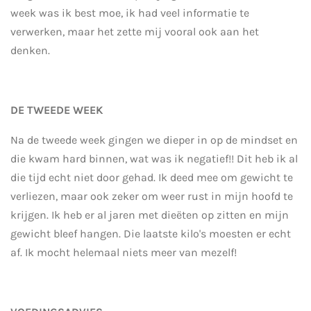
week was ik best moe, ik had veel informatie te
verwerken, maar het zette mij vooral ook aan het
denken.
DE TWEEDE WEEK
Na de tweede week gingen we dieper in op de mindset en
die kwam hard binnen, wat was ik negatief!! Dit heb ik al
die tijd echt niet door gehad. Ik deed mee om gewicht te
verliezen, maar ook zeker om weer rust in mijn hoofd te
krijgen. Ik heb er al jaren met dieëten op zitten en mijn
gewicht bleef hangen. Die laatste kilo's moesten er echt
af. Ik mocht helemaal niets meer van mezelf!