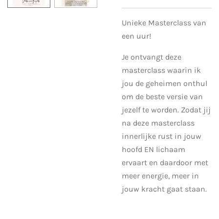
Unieke Masterclass van
een uur!
Je ontvangt deze
masterclass waarin ik
jou de geheimen onthul
om de beste versie van
jezelf te worden. Zodat jij
na deze masterclass
innerlijke rust in jouw
hoofd EN lichaam
ervaart en daardoor met
meer energie, meer in
jouw kracht gaat staan.