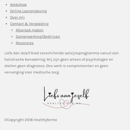
Webshop
Online Leeromgeving
Over mij
Contact & Vergoeding
Afspraak maken
Samenwerking/Bedrijven
Recensies
Liefs Aan Jezelf bied verschillende welzijnsprogramma vanuit een
holistische benadering. Wij zijn geen artsen of psychologen en
stellen geen diagnoses. Ons werk is complementair en geen
vervanging voor medische zorg.
©Copyright 2018 Healthyforme