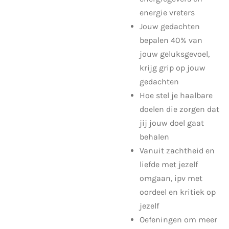
energie vreters
Jouw gedachten
bepalen 40% van
jouw geluksgevoel,
krijg grip op jouw
gedachten
Hoe stel je haalbare
doelen die zorgen dat
jij jouw doel gaat
behalen
Vanuit zachtheid en
liefde met jezelf
omgaan, ipv met
oordeel en kritiek op
jezelf
Oefeningen om meer