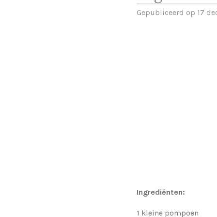
Gepubliceerd op 17 d
Ingrediënten:
1 kleine pompoen