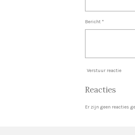
Bericht *
Verstuur reactie
Reacties
Er zijn geen reacties g