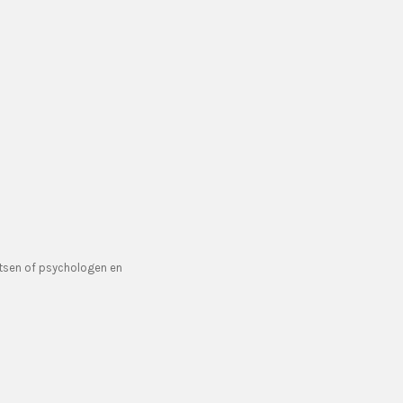
artsen of psychologen en