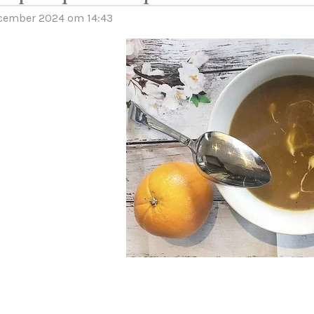
ecember 2024 om 14:43