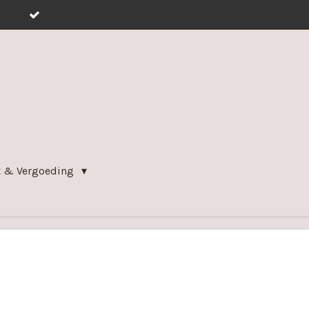
t & Vergoeding