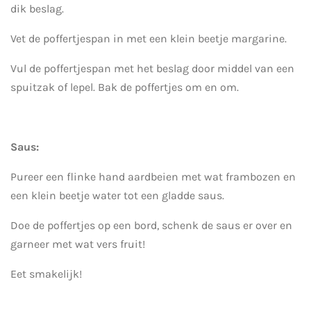
dik beslag.
Vet de poffertjespan in met een klein beetje margarine.
Vul de poffertjespan met het beslag door middel van een
spuitzak of lepel. Bak de poffertjes om en om.
Saus:
Pureer een flinke hand aardbeien met wat frambozen en
een klein beetje water tot een gladde saus.
Doe de poffertjes op een bord, schenk de saus er over en
garneer met wat vers fruit!
Eet smakelijk!