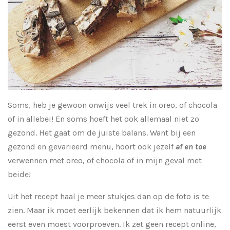
Soms, heb je gewoon onwijs veel trek in oreo, of chocola
of in allebei! En soms hoeft het ook allemaal niet zo
gezond. Het gaat om de juiste balans. Want bij een
gezond en gevarieerd menu, hoort ook jezelf
af en toe
verwennen met oreo, of chocola of in mijn geval met
beide!
Uit het recept haal je meer stukjes dan op de foto is te
zien. Maar ik moet eerlijk bekennen dat ik hem natuurlijk
eerst even moest voorproeven. Ik zet geen recept online,